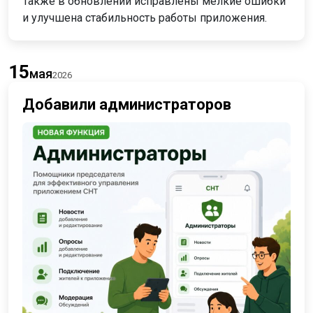
Также в обновлении исправлены мелкие ошибки
и улучшена стабильность работы приложения.
15
мая
2026
Добавили администраторов