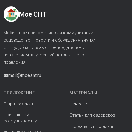
Моё СНТ
Мобильное приложение для коммуникации в
садоводстве. Новости и обсуждения внутри
СНТ, удобная связь с председателем и
правлением, внутренний чат для членов
правления.
mail@moesnt.ru
ПРИЛОЖЕНИЕ
МАТЕРИАЛЫ
О приложении
Новости
Приглашаем к
Статьи для садоводов
сотрудничеству
Полезная информация