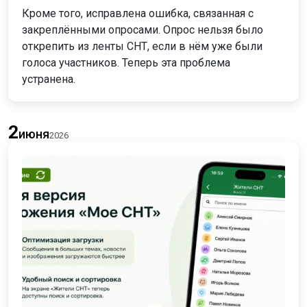
Кроме того, исправлена ошибка, связанная с
закреплёнными опросами. Опрос нельзя было
открепить из ленты СНТ, если в нём уже были
голоса участников. Теперь эта проблема
устранена.
2
июня
2026