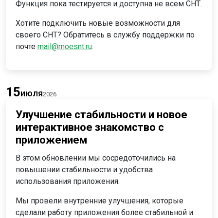
Функция пока тестируется и доступна не всем СНТ.
Хотите подключить новые возможности для
своего СНТ? Обратитесь в службу поддержки по
почте
mail@moesnt.ru
.
15
июля
2026
Улучшение стабильности и новое
интерактивное знакомство с
приложением
В этом обновлении мы сосредоточились на
повышении стабильности и удобства
использования приложения.
Мы провели внутренние улучшения, которые
сделали работу приложения более стабильной и