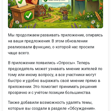
Мы продолжаем развивать приложение, опираясь
на ваши предложения. В этом обновлении
реализовали функцию, о которой нас просили
чаще всего.
В приложении появились «Опросы». Теперь
председатель может узнавать мнение жителей по
тому или иному вопросу, а все участники могут
быстро и удобно выражать своё мнение прямо в
приложении. Это помогает принимать решения
прозрачно и с учётом позиции большинства.
Также добавили возможность удалять темы,
которые вы создали в разделе «Обсуждения».