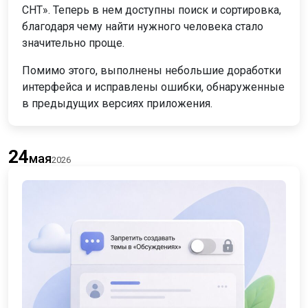
СНТ». Теперь в нем доступны поиск и сортировка,
благодаря чему найти нужного человека стало
значительно проще.
Помимо этого, выполнены небольшие доработки
интерфейса и исправлены ошибки, обнаруженные
в предыдущих версиях приложения.
24
мая
2026