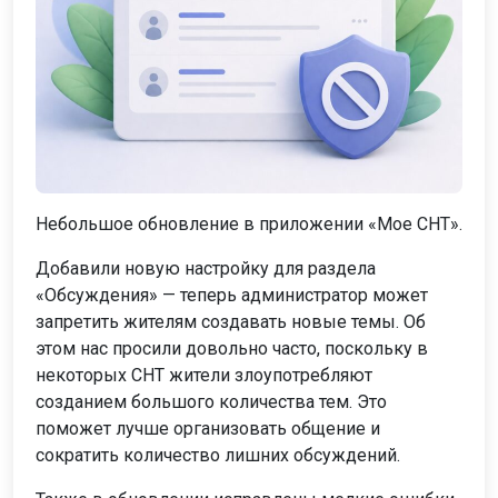
Небольшое обновление в приложении «Мое СНТ».
Добавили новую настройку для раздела
«Обсуждения» — теперь администратор может
запретить жителям создавать новые темы. Об
этом нас просили довольно часто, поскольку в
некоторых СНТ жители злоупотребляют
созданием большого количества тем. Это
поможет лучше организовать общение и
сократить количество лишних обсуждений.