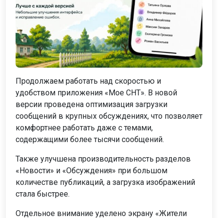
Продолжаем работать над скоростью и
удобством приложения «Мое СНТ». В новой
версии проведена оптимизация загрузки
сообщений в крупных обсуждениях, что позволяет
комфортнее работать даже с темами,
содержащими более тысячи сообщений.
Также улучшена производительность разделов
«Новости» и «Обсуждения» при большом
количестве публикаций, а загрузка изображений
стала быстрее.
Отдельное внимание уделено экрану «Жители