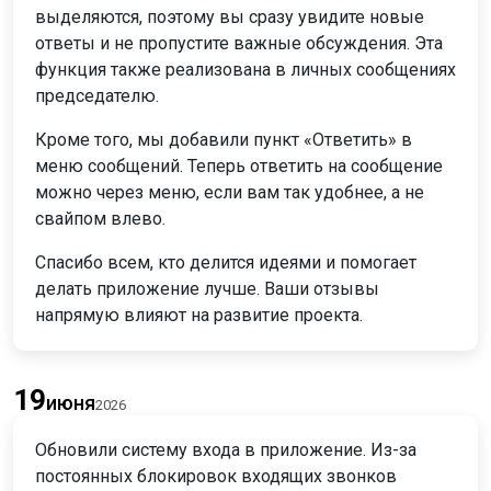
выделяются, поэтому вы сразу увидите новые
ответы и не пропустите важные обсуждения. Эта
функция также реализована в личных сообщениях
председателю.
Кроме того, мы добавили пункт «Ответить» в
меню сообщений. Теперь ответить на сообщение
можно через меню, если вам так удобнее, а не
свайпом влево.
Спасибо всем, кто делится идеями и помогает
делать приложение лучше. Ваши отзывы
напрямую влияют на развитие проекта.
19
июня
2026
Обновили систему входа в приложение. Из-за
постоянных блокировок входящих звонков