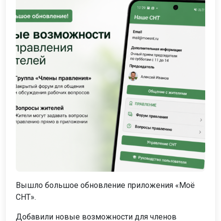
Вышло большое обновление приложения «Моё
СНТ».
Добавили новые возможности для членов