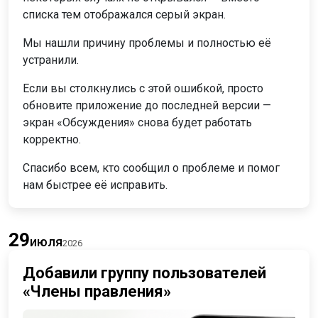
списка тем отображался серый экран.
Мы нашли причину проблемы и полностью её
устранили.
Если вы столкнулись с этой ошибкой, просто
обновите приложение до последней версии —
экран «Обсуждения» снова будет работать
корректно.
Спасибо всем, кто сообщил о проблеме и помог
нам быстрее её исправить.
29
июля
2026
Добавили группу пользователей
«Члены правления»