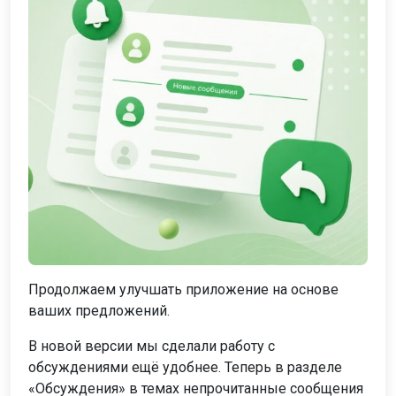
Продолжаем улучшать приложение на основе
ваших предложений.
В новой версии мы сделали работу с
обсуждениями ещё удобнее. Теперь в разделе
«Обсуждения» в темах непрочитанные сообщения