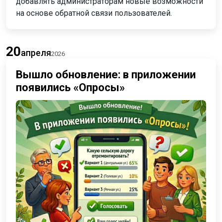
добавлять администраторам новые возможности
на основе обратной связи пользователей.
20
апреля
2026
Вышло обновление: в приложении
появились «Опросы»