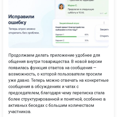
Продолжаем делать приложение удобнее для
общения внутри товарищества. В новой версии
появилась функция ответов на сообщения —
возможность, о которой пользователи просили
уже давно. Теперь можно отвечать на конкретные
сообщения в обсуждениях и чатах с
председателем, благодаря чему переписка стала
более структурированной и понятной, особенно в
активных беседах с большим количеством
участников.