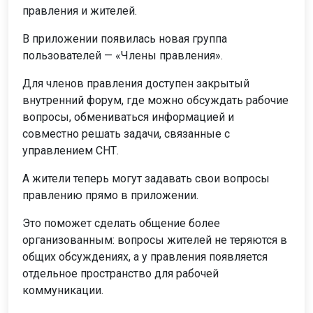
правления и жителей.
В приложении появилась новая группа
пользователей — «Члены правления».
Для членов правления доступен закрытый
внутренний форум, где можно обсуждать рабочие
вопросы, обмениваться информацией и
совместно решать задачи, связанные с
управлением СНТ.
А жители теперь могут задавать свои вопросы
правлению прямо в приложении.
Это поможет сделать общение более
организованным: вопросы жителей не теряются в
общих обсуждениях, а у правления появляется
отдельное пространство для рабочей
коммуникации.