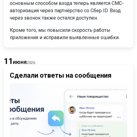
основным способом входа теперь является СМС-
авторизация через партнёрство со Сбер ID. Вход
через звонок также остался доступен.
Кроме того, мы повысили скорость работы
приложения и исправили выявленные ошибки.
11
июня
2026
Сделали ответы на сообщения