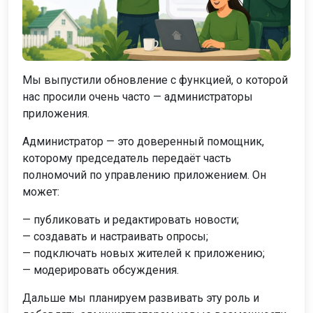
Мы выпустили обновление с функцией, о которой
нас просили очень часто — администраторы
приложения.
Администратор — это доверенный помощник,
которому председатель передаёт часть
полномочий по управлению приложением. Он
может:
— публиковать и редактировать новости;
— создавать и настраивать опросы;
— подключать новых жителей к приложению;
— модерировать обсуждения.
Дальше мы планируем развивать эту роль и