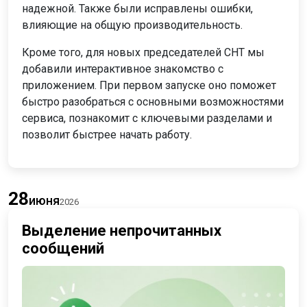
надежной. Также были исправлены ошибки,
влияющие на общую производительность.
Кроме того, для новых председателей СНТ мы
добавили интерактивное знакомство с
приложением. При первом запуске оно поможет
быстро разобраться с основными возможностями
сервиса, познакомит с ключевыми разделами и
позволит быстрее начать работу.
28
июня
2026
Выделение непрочитанных
сообщений