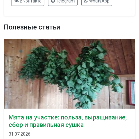
ВКонтакте
Telegram
WhatsApp
Полезные статьи
Мята на участке: польза, выращивание,
сбор и правильная сушка
31.07.2026