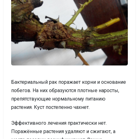
Бактериальный рак поражает корни и основание
побегов. На них образуются плотные наросты,
препятствующие нормальному питанию
растения. Куст постепенно чахнет.
Эффективного лечения практически нет.
Поражённые растения удаляют и сжигают, а