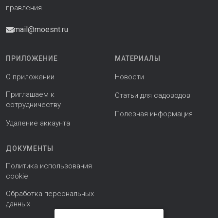
правления.
mail@moesnt.ru
ПРИЛОЖЕНИЕ
МАТЕРИАЛЫ
О приложении
Новости
Приглашаем к
Статьи для садоводов
сотрудничеству
Полезная информация
Удаление аккаунта
ДОКУМЕНТЫ
Политика использования
cookie
Обработка персональных
данных