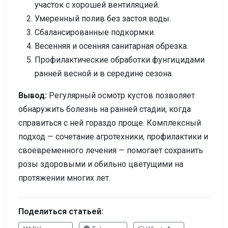
участок с хорошей вентиляцией.
Умеренный полив без застоя воды.
Сбалансированные подкормки.
Весенняя и осенняя санитарная обрезка.
Профилактические обработки фунгицидами
ранней весной и в середине сезона.
Вывод:
Регулярный осмотр кустов позволяет
обнаружить болезнь на ранней стадии, когда
справиться с ней гораздо проще. Комплексный
подход — сочетание агротехники, профилактики и
своевременного лечения — помогает сохранить
розы здоровыми и обильно цветущими на
протяжении многих лет.
Поделиться статьей: