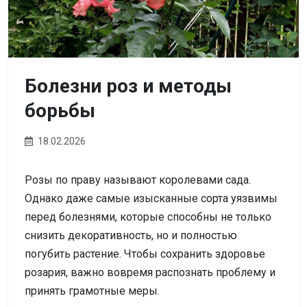
Болезни роз и методы
борьбы
18.02.2026
Розы по праву называют королевами сада.
Однако даже самые изысканные сорта уязвимы
перед болезнями, которые способны не только
снизить декоративность, но и полностью
погубить растение. Чтобы сохранить здоровье
розария, важно вовремя распознать проблему и
принять грамотные меры.