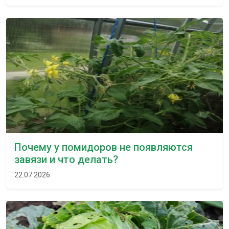
Почему у помидоров не появляются
завязи и что делать?
22.07.2026