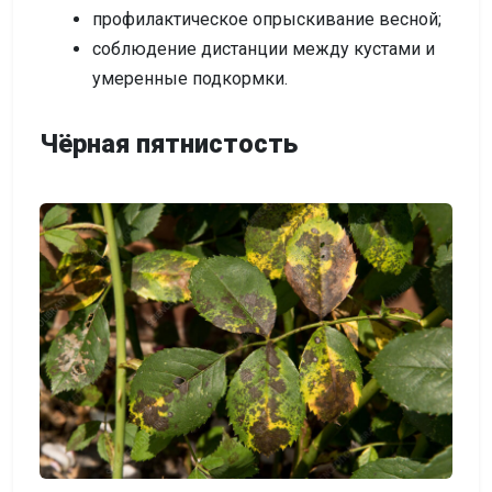
профилактическое опрыскивание весной;
соблюдение дистанции между кустами и
умеренные подкормки.
Чёрная пятнистость