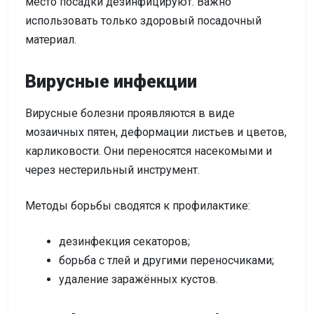
место посадки дезинфицируют. Важно
использовать только здоровый посадочный
материал.
Вирусные инфекции
Вирусные болезни проявляются в виде
мозаичных пятен, деформации листьев и цветов,
карликовости. Они переносятся насекомыми и
через нестерильный инструмент.
Методы борьбы сводятся к профилактике:
дезинфекция секаторов;
борьба с тлей и другими переносчиками;
удаление заражённых кустов.