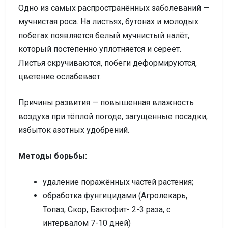
Одно из самых распространённых заболеваний —
мучнистая роса. На листьях, бутонах и молодых
побегах появляется белый мучнистый налёт,
который постепенно уплотняется и сереет.
Листья скручиваются, побеги деформируются,
цветение ослабевает.
Причины развития — повышенная влажность
воздуха при тёплой погоде, загущённые посадки,
избыток азотных удобрений.
Методы борьбы:
удаление поражённых частей растения;
обработка фунгицидами (Агролекарь,
Топаз, Скор, Бактофит- 2-3 раза, с
интервалом 7-10 дней)