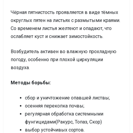
Чёрная пятнистость проявляется в виде тёмных
округлых пятен на листьях с размытыми краями.
Со временем листья желтеют и опадают, что
ослабляет куст и снижает зимостойкость.
Возбудитель активен во влажную прохладную
погоду, особенно при плохой циркуляции
воздуха.
Методы борьбы:
сбор и уничтожение опавшей листвы;
осенняя перекопка почвы;
регулярная обработка системными
фунгицидами(Ракурс, Топаз, Скор)
выбор устойчивых сортов.