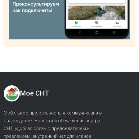
Моё СНТ
Мобильное приложение для коммуникации в
садоводстве. Новости и обсуждения внутри
СНТ, удобная связь с председателем и
правлением, внутренний чат для членов