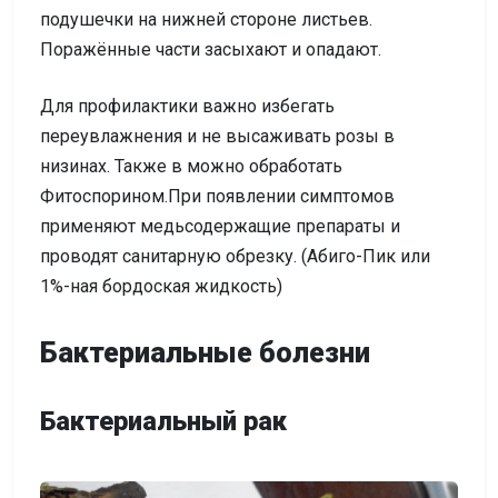
подушечки на нижней стороне листьев.
Поражённые части засыхают и опадают.
Для профилактики важно избегать
переувлажнения и не высаживать розы в
низинах. Также в можно обработать
Фитоспорином.При появлении симптомов
применяют медьсодержащие препараты и
проводят санитарную обрезку. (Абиго-Пик или
1%-ная бордоская жидкость)
Бактериальные болезни
Бактериальный рак