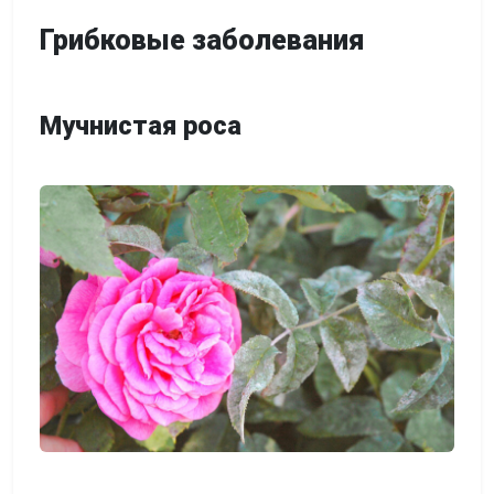
Грибковые заболевания
Мучнистая роса