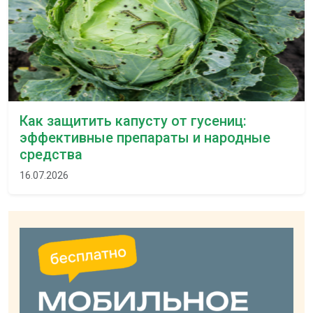
Как защитить капусту от гусениц:
эффективные препараты и народные
средства
16.07.2026