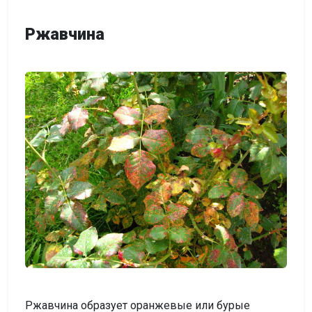
Ржавчина
Ржавчина образует оранжевые или бурые