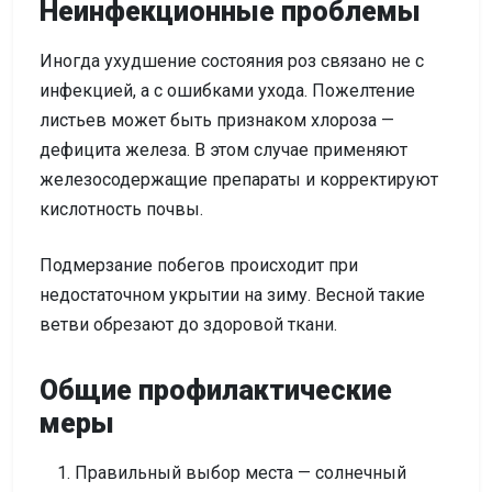
Неинфекционные проблемы
Иногда ухудшение состояния роз связано не с
инфекцией, а с ошибками ухода. Пожелтение
листьев может быть признаком хлороза —
дефицита железа. В этом случае применяют
железосодержащие препараты и корректируют
кислотность почвы.
Подмерзание побегов происходит при
недостаточном укрытии на зиму. Весной такие
ветви обрезают до здоровой ткани.
Общие профилактические
меры
Правильный выбор места — солнечный