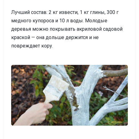
Лучший состав: 2 кг извести, 1 кг глины, 300 г
медного купороса и 10 л воды. Молодые
деревья можно покрывать акриловой садовой
краской — она дольше держится и не
повреждает кору.