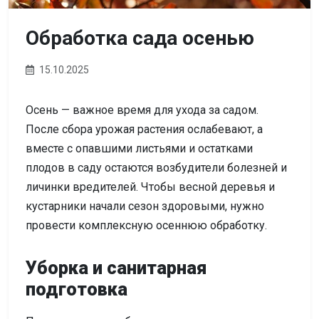
Обработка сада осенью
15.10.2025
Осень — важное время для ухода за садом.
После сбора урожая растения ослабевают, а
вместе с опавшими листьями и остатками
плодов в саду остаются возбудители болезней и
личинки вредителей. Чтобы весной деревья и
кустарники начали сезон здоровыми, нужно
провести комплексную осеннюю обработку.
Уборка и санитарная
подготовка