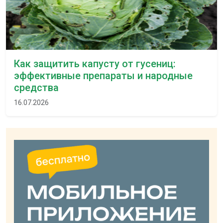
Как защитить капусту от гусениц:
эффективные препараты и народные
средства
16.07.2026