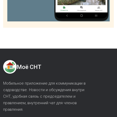
Моё СНТ
Мобильное приложение для коммуникации в
садоводстве. Новости и обсуждения внутри
СНТ, удобная связь с председателем и
правлением, внутренний чат для членов
правления.