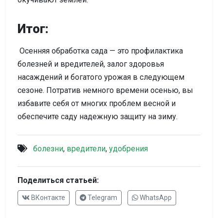
Итог:
Осенняя обработка сада — это профилактика
болезней и вредителей, залог здоровья
насаждений и богатого урожая в следующем
сезоне. Потратив немного времени осенью, вы
избавите себя от многих проблем весной и
обеспечите саду надежную защиту на зиму.
болезни
,
вредители
,
удобрения
Поделиться статьей:
ВКонтакте
Telegram
WhatsApp