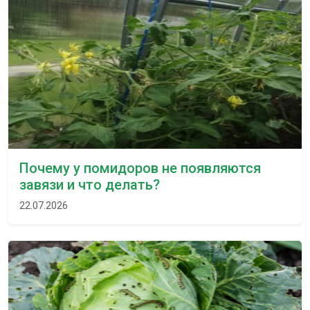
Почему у помидоров не появляются
завязи и что делать?
22.07.2026