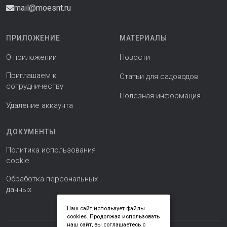
mail@moesnt.ru
ПРИЛОЖЕНИЕ
МАТЕРИАЛЫ
О приложении
Новости
Приглашаем к
Статьи для садоводов
сотрудничеству
Полезная информация
Удаление аккаунта
ДОКУМЕНТЫ
Политика использования
cookie
Обработка персональных
данных
Наш сайт использует файлы
cookies. Продолжая использовать
наш сайт, вы соглашаетесь с