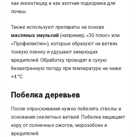
как инсектицид и как азотная подкормка для
почвы.
Также используют препараты на основе
масляных эмульсий
(например, «30 плюс» или
«Профилактин»), которые образуют на ветвях
тонкую пленку и удушают зимующих
вредителей. Обработку проводят в сухую
безветренную погоду при температуре не ниже
+4 °C.
Побелка деревьев
После опрыскивания нужно побелить стволы и
основания скелетных ветвей. Побелка защищает
кору от солнечных ожогов, морозобоин и
вредителей.