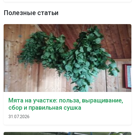
Полезные статьи
Мята на участке: польза, выращивание,
сбор и правильная сушка
31.07.2026