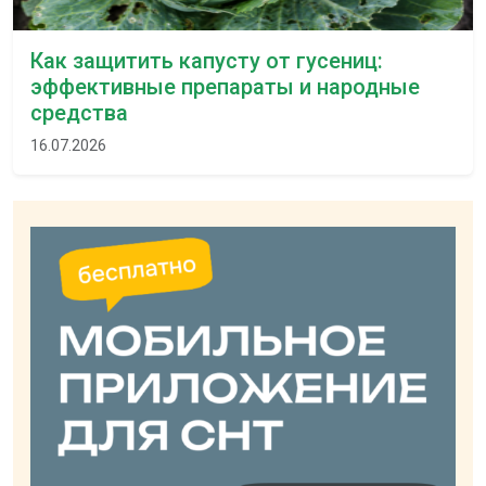
Как защитить капусту от гусениц:
эффективные препараты и народные
средства
16.07.2026