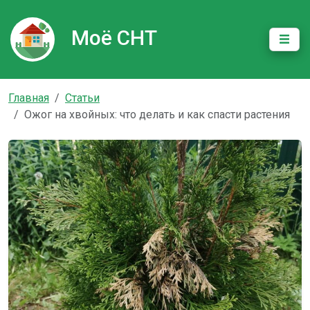
Моё СНТ
Главная
Статьи
Ожог на хвойных: что делать и как спасти растения