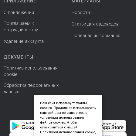
ПРИЛОЖЕНИЕ
МАТЕРИАЛЫ
О приложении
Новости
Приглашаем к
Статьи для садоводов
сотрудничеству
Полезная информация
Удаление аккаунта
ДОКУМЕНТЫ
Политика использования
cookie
Обработка персональных
данных
Наш сайт использует файлы
cookies. Продолжая использовать
наш сайт, вы соглашаетесь с
условиями использования
файлов cookies. Чтобы
ознакомиться с нашей
Политикой использования cookie,