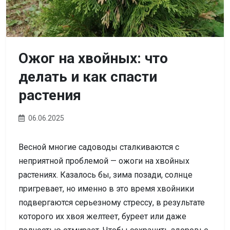
Ожог на хвойных: что
делать и как спасти
растения
06.06.2025
Весной многие садоводы сталкиваются с
неприятной проблемой — ожоги на хвойных
растениях. Казалось бы, зима позади, солнце
пригревает, но именно в это время хвойники
подвергаются серьезному стрессу, в результате
которого их хвоя желтеет, буреет или даже