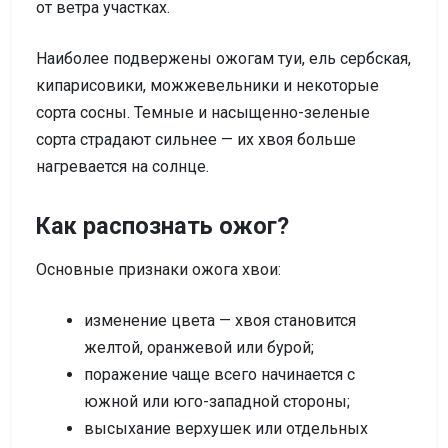
от ветра участках.
Наиболее подвержены ожогам туи, ель сербская,
кипарисовики, можжевельники и некоторые
сорта сосны. Темные и насыщенно-зеленые
сорта страдают сильнее — их хвоя больше
нагревается на солнце.
Как распознать ожог?
Основные признаки ожога хвои:
изменение цвета — хвоя становится
желтой, оранжевой или бурой;
поражение чаще всего начинается с
южной или юго-западной стороны;
высыхание верхушек или отдельных