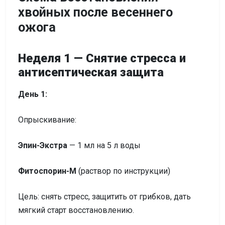
хвойных после весеннего
ожога
Неделя 1 — Снятие стресса и
антисептическая защита
День 1:
Опрыскивание:
Эпин-Экстра
— 1 мл на 5 л воды
Фитоспорин-М
(раствор по инструкции)
Цель: снять стресс, защитить от грибков, дать
мягкий старт восстановлению.