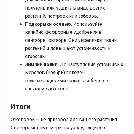
полутень или защиту в виде других
растений, построек или заборов.
Подкормки осенью.
Используйте
калийно-фосфорные удобрения в
сентябре–октябре. Они укрепляют ткани
растений и повышают устойчивость к
стрессам.
Зимний полив.
До наступления устойчивых
морозов (ноябрь) полезен
влагозарядковый полив, особенно в
засушливую осень.
Итоги
Ожог хвои — не приговор для вашего растения.
Своевременные меры по уходу, защита от