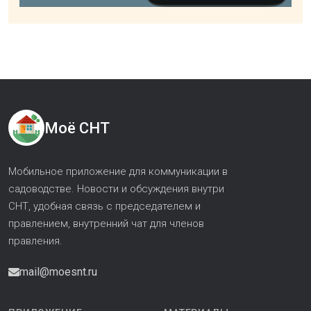
Моё СНТ
Мобильное приложение для коммуникации в
садоводстве. Новости и обсуждения внутри
СНТ, удобная связь с председателем и
правлением, внутренний чат для членов
правления.
mail@moesnt.ru