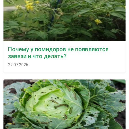
Почему у помидоров не появляются
завязи и что делать?
22.07.2026