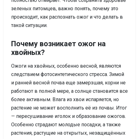
полностью отмирает. Чтобы сохранить здоровье
зеленых питомцев, важно понять, почему это
происходит, как распознать ожог и что делать в
такой ситуации.
Почему возникает ожог на
хвойных?
Ожоги на хвойных, особенно весной, являются
следствием фотосинтетического стресса. Зимой
и ранней весной почва еще замерзшая, корни не
работают в полной мере, а солнце становится все
более активным. Влага из хвои испаряется, но
растение не может восполнить её из почвы. Итог
— пересушивание иголок и образование ожогов.
Особенно страдают молодые посадки, а также
растения, растущие на открытых, незащищённых