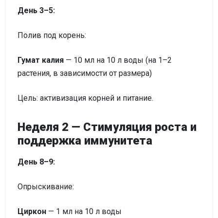
День 3–5:
Полив под корень:
Гумат калия
— 10 мл на 10 л воды (на 1–2
растения, в зависимости от размера)
Цель: активизация корней и питание.
Неделя 2 — Стимуляция роста и
поддержка иммунитета
День 8–9:
Опрыскивание:
Циркон
— 1 мл на 10 л воды