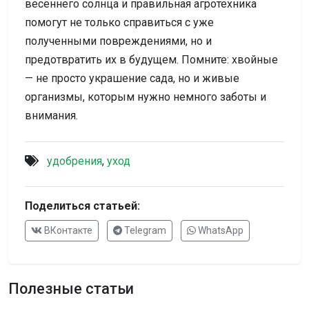
весеннего солнца и правильная агротехника
помогут не только справиться с уже
полученными повреждениями, но и
предотвратить их в будущем. Помните: хвойные
— не просто украшение сада, но и живые
организмы, которым нужно немного заботы и
внимания.
удобрения
,
уход
Поделиться статьей:
ВКонтакте
Telegram
WhatsApp
Полезные статьи