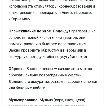
использовать стимуляторы корнеобразования и
антистрессовые препараты: «Эпин», «Циркон»,
«Корневин».
Опрыскивание по хвое.
Подойдут препараты на
основе янтарной кислоты или гуматов, они
помогут растению быстрее восстановиться.
Важно проводить обработку вечером или в
пасмурную погоду, чтобы не усугубить ожог.
Обрезка.
В конце весны — начале лета можно
обрезать сильно поврежденные участки.
Делайте это аккуратно, оставляя здоровые почки
или боковые побеги.
Мульчирование.
Мульча (кора, хвоя, щепа)