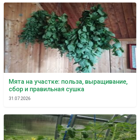
Мята на участке: польза, выращивание,
сбор и правильная сушка
31.07.2026