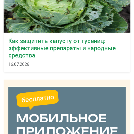
Как защитить капусту от гусениц:
эффективные препараты и народные
средства
16.07.2026