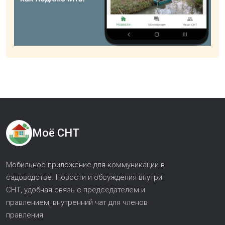
Моё СНТ
Мобильное приложение для коммуникации в
садоводстве. Новости и обсуждения внутри
СНТ, удобная связь с председателем и
правлением, внутренний чат для членов
правления.