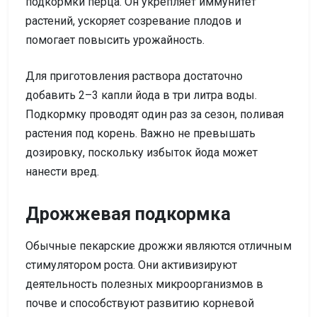
подкормки перца. Он укрепляет иммунитет
растений, ускоряет созревание плодов и
помогает повысить урожайность.
Для приготовления раствора достаточно
добавить 2–3 капли йода в три литра воды.
Подкормку проводят один раз за сезон, поливая
растения под корень. Важно не превышать
дозировку, поскольку избыток йода может
нанести вред.
Дрожжевая подкормка
Обычные пекарские дрожжи являются отличным
стимулятором роста. Они активизируют
деятельность полезных микроорганизмов в
почве и способствуют развитию корневой