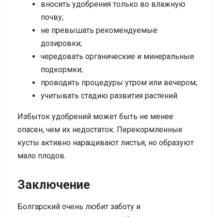
вносить удобрения только во влажную
почву;
не превышать рекомендуемые
дозировки;
чередовать органические и минеральные
подкормки;
проводить процедуры утром или вечером;
учитывать стадию развития растений.
Избыток удобрений может быть не менее
опасен, чем их недостаток. Перекормленные
кусты активно наращивают листья, но образуют
мало плодов.
Заключение
Болгарский очень любит заботу и