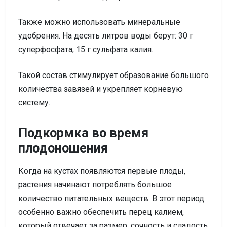
Также можно использовать минеральные
удобрения. На десять литров воды берут: 30 г
суперфосфата; 15 г сульфата калия.
Такой состав стимулирует образование большого
количества завязей и укрепляет корневую
систему.
Подкормка во время
плодоношения
Когда на кустах появляются первые плоды,
растения начинают потреблять большое
количество питательных веществ. В этот период
особенно важно обеспечить перец калием,
который отвечает за размер, сочность и сладость