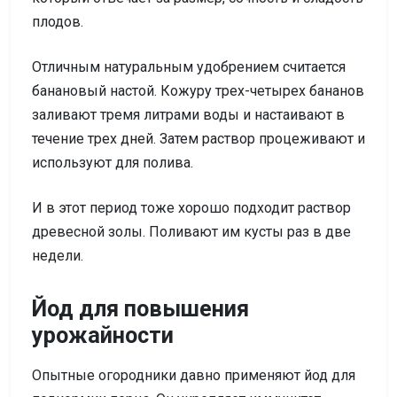
плодов.
Отличным натуральным удобрением считается
банановый настой. Кожуру трех-четырех бананов
заливают тремя литрами воды и настаивают в
течение трех дней. Затем раствор процеживают и
используют для полива.
И в этот период тоже хорошо подходит раствор
древесной золы. Поливают им кусты раз в две
недели.
Йод для повышения
урожайности
Опытные огородники давно применяют йод для