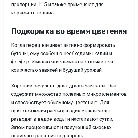
пропорции 1:15 и также применяют для
корневого полива.
Подкормка во время цветения
Когда перец начинает активно формировать
бутоны, ему особенно необходимы калий и
фосфор. Именно эти элементы отвечают за
количество завязей и будущий урожай.
Хороший результат дает древесная зола. Она
содержит множество полезных микроэлементов
и способствует обильному цветению. Для
приготовления раствора один стакан золы
разводят в ведре воды и настаивают сутки.
Затем процеживают и полученной смесью
поливают растения под корень.