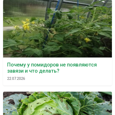
Почему у помидоров не появляются
завязи и что делать?
22.07.2026