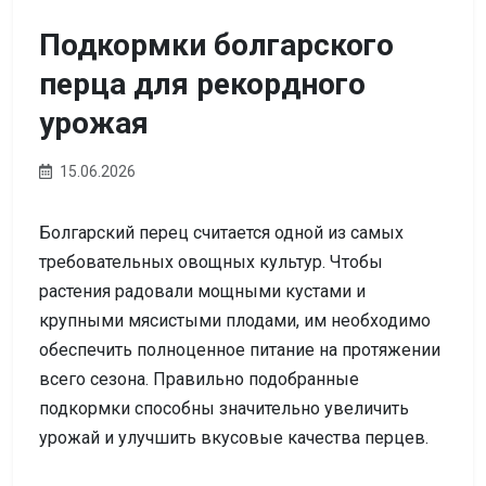
Подкормки болгарского
перца для рекордного
урожая
15.06.2026
Болгарский перец считается одной из самых
требовательных овощных культур. Чтобы
растения радовали мощными кустами и
крупными мясистыми плодами, им необходимо
обеспечить полноценное питание на протяжении
всего сезона. Правильно подобранные
подкормки способны значительно увеличить
урожай и улучшить вкусовые качества перцев.