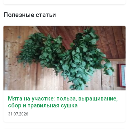
Полезные статьи
Мята на участке: польза, выращивание,
сбор и правильная сушка
31.07.2026