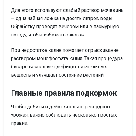
Для этого используют слабый раствор мочевины
— одна чайная ложка на десять литров воды.
Обработку проводят вечером или в пасмурную
погоду, чтобы избежать ожогов.
При недостатке калия помогает опрыскивание
раствором монофосфата калия. Такая процедура
быстро восполняет дефицит питательных
веществ и улучшает состояние растений.
Главные правила подкормок
Чтобы добиться действительно рекордного
урожая, важно соблюдать несколько простых
правил: