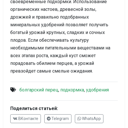
своевременные подкормки. Использование
органических настоев, древесной золы,
дрожжей и правильно подобранных
минеральных удобрений позволяет получить
богатый урожай крупных, сладких и сочных
плодов. Если обеспечивать культуру
необходимыми питательными веществами на
всех этапах роста, каждый куст сможет
порадовать обилием перцев, а урожай
превзойдет самые смелые ожидания.
болгарский перец
,
подкормка
,
удобрения
Поделиться статьей:
ВКонтакте
Telegram
WhatsApp