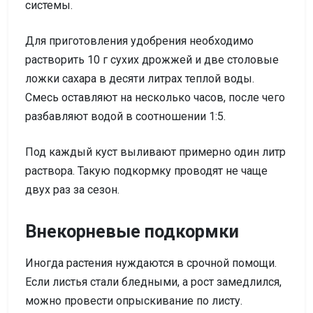
системы.
Для приготовления удобрения необходимо
растворить 10 г сухих дрожжей и две столовые
ложки сахара в десяти литрах теплой воды.
Смесь оставляют на несколько часов, после чего
разбавляют водой в соотношении 1:5.
Под каждый куст выливают примерно один литр
раствора. Такую подкормку проводят не чаще
двух раз за сезон.
Внекорневые подкормки
Иногда растения нуждаются в срочной помощи.
Если листья стали бледными, а рост замедлился,
можно провести опрыскивание по листу.