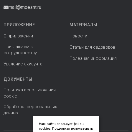
mail@moesnt.ru
ПРИЛОЖЕНИЕ
МАТЕРИАЛЫ
О приложении
Новости
Приглашаем к
Статьи для садоводов
сотрудничеству
Полезная информация
Удаление аккаунта
ДОКУМЕНТЫ
Политика использования
cookie
Обработка персональных
данных
Наш сайт использует файлы
cookies. Продолжая использовать