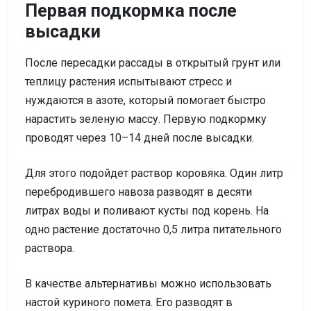
Первая подкормка после
высадки
После пересадки рассады в открытый грунт или
теплицу растения испытывают стресс и
нуждаются в азоте, который помогает быстро
нарастить зеленую массу. Первую подкормку
проводят через 10–14 дней после высадки.
Для этого подойдет раствор коровяка. Один литр
перебродившего навоза разводят в десяти
литрах воды и поливают кусты под корень. На
одно растение достаточно 0,5 литра питательного
раствора.
В качестве альтернативы можно использовать
настой куриного помета. Его разводят в