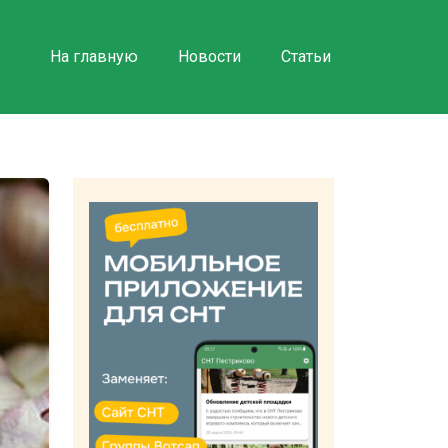
На главную
Новости
Статьи