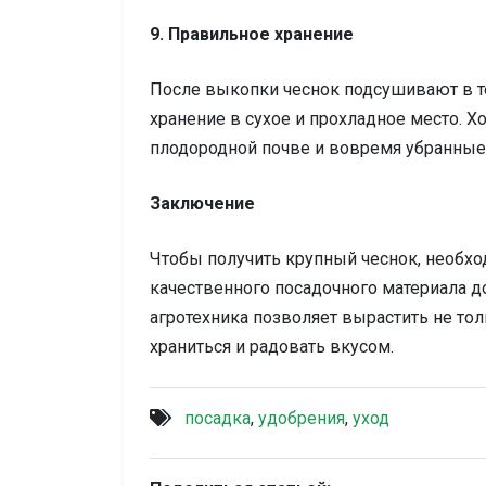
9. Правильное хранение
После выкопки чеснок подсушивают в тен
хранение в сухое и прохладное место. 
плодородной почве и вовремя убранные
Заключение
Чтобы получить крупный чеснок, необхо
качественного посадочного материала д
агротехника позволяет вырастить не тол
храниться и радовать вкусом.
посадка
,
удобрения
,
уход