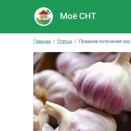
Моё СНТ
Главная
Статьи
Правила получения кру