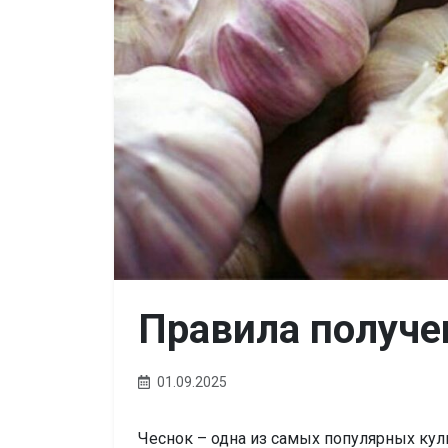
Правила получе
01.09.2025
Чеснок – одна из самых популярных кул