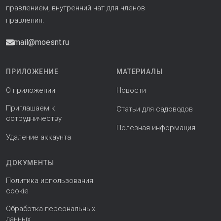
правлением, внутренний чат для членов
правления.
mail@moesnt.ru
ПРИЛОЖЕНИЕ
МАТЕРИАЛЫ
О приложении
Новости
Приглашаем к
Статьи для садоводов
сотрудничеству
Полезная информация
Удаление аккаунта
ДОКУМЕНТЫ
Политика использования
cookie
Обработка персональных
данных