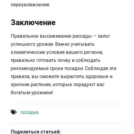
переувлажнения.
Заключение
Правильное высаживание рассады — залог
успешного урожая. Важно учитывать
климатические условия вашего региона,
правильно готовить почву и соблюдать
рекомендуемые сроки посадки. Соблюдая эти
правила, вы сможете вырастить здоровые и
крепкие растения, которые порадуют вас
богатым урожаем!
посадка
Поделиться статьей: