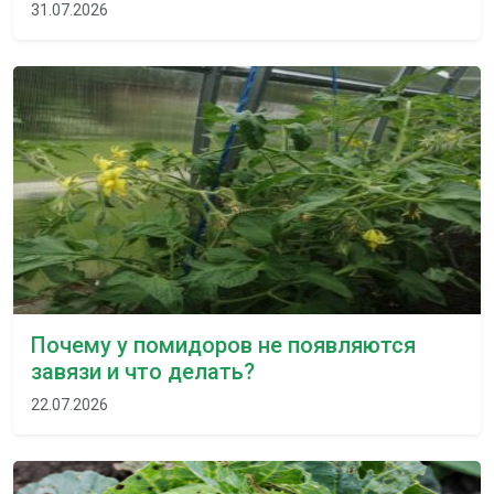
31.07.2026
Почему у помидоров не появляются
завязи и что делать?
22.07.2026