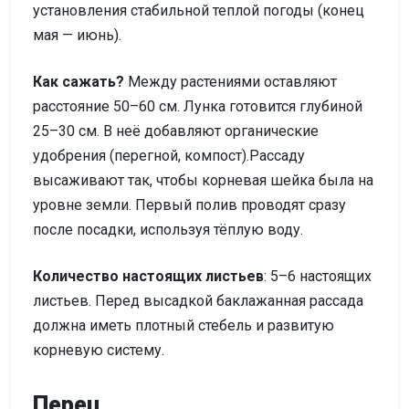
установления стабильной теплой погоды (конец
мая — июнь).
Как сажать?
Между растениями оставляют
расстояние 50–60 см. Лунка готовится глубиной
25–30 см. В неё добавляют органические
удобрения (перегной, компост).Рассаду
высаживают так, чтобы корневая шейка была на
уровне земли. Первый полив проводят сразу
после посадки, используя тёплую воду.
Количество настоящих листьев
: 5–6 настоящих
листьев. Перед высадкой баклажанная рассада
должна иметь плотный стебель и развитую
корневую систему.
Перец