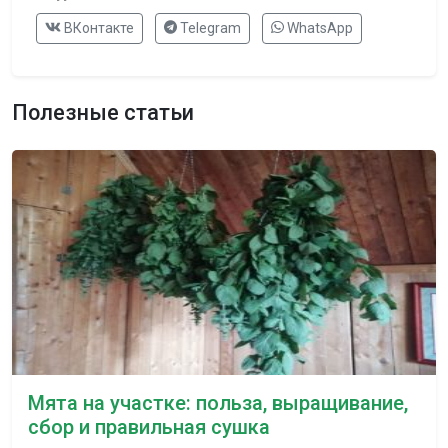
ВКонтакте
Telegram
WhatsApp
Полезные статьи
Мята на участке: польза, выращивание,
сбор и правильная сушка