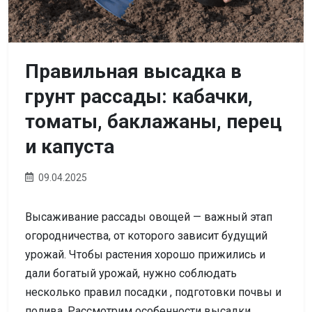
Правильная высадка в
грунт рассады: кабачки,
томаты, баклажаны, перец
и капуста
09.04.2025
Высаживание рассады овощей — важный этап
огородничества, от которого зависит будущий
урожай. Чтобы растения хорошо прижились и
дали богатый урожай, нужно соблюдать
несколько правил посадки , подготовки почвы и
полива. Рассмотрим особенности высадки