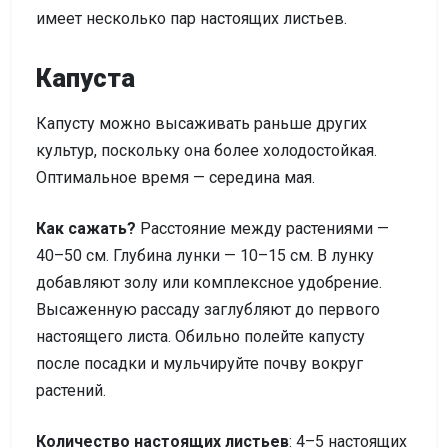
имеет несколько пар настоящих листьев.
Капуста
Капусту можно высаживать раньше других
культур, поскольку она более холодостойкая.
Оптимальное время — середина мая.
Как сажать?
Расстояние между растениями —
40–50 см. Глубина лунки — 10–15 см. В лунку
добавляют золу или комплексное удобрение.
Высаженную рассаду заглубляют до первого
настоящего листа. Обильно полейте капусту
после посадки и мульчируйте почву вокруг
растений.
Количество настоящих листьев
: 4–5 настоящих