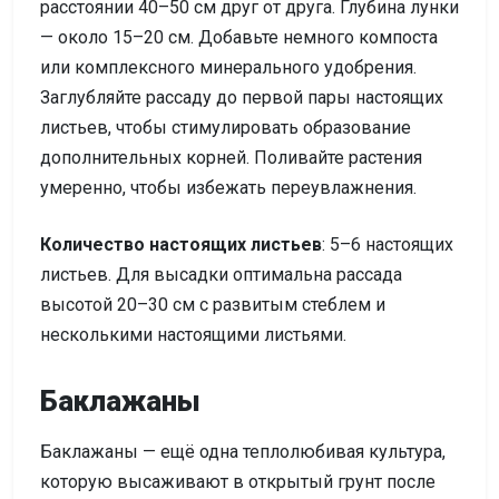
расстоянии 40–50 см друг от друга. Глубина лунки
— около 15–20 см. Добавьте немного компоста
или комплексного минерального удобрения.
Заглубляйте рассаду до первой пары настоящих
листьев, чтобы стимулировать образование
дополнительных корней. Поливайте растения
умеренно, чтобы избежать переувлажнения.
Количество настоящих листьев
: 5–6 настоящих
листьев. Для высадки оптимальна рассада
высотой 20–30 см с развитым стеблем и
несколькими настоящими листьями.
Баклажаны
Баклажаны — ещё одна теплолюбивая культура,
которую высаживают в открытый грунт после