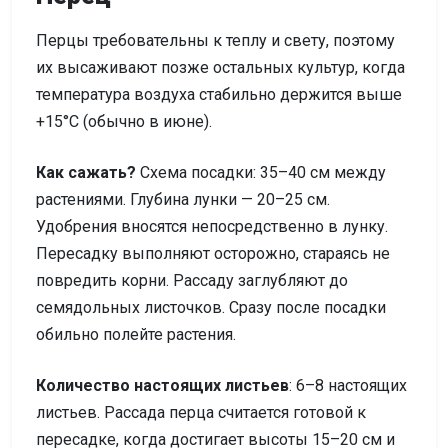
Перцы требовательны к теплу и свету, поэтому
их высаживают позже остальных культур, когда
температура воздуха стабильно держится выше
+15°C (обычно в июне).
Как сажать?
Схема посадки: 35–40 см между
растениями. Глубина лунки — 20–25 см.
Удобрения вносятся непосредственно в лунку.
Пересадку выполняют осторожно, стараясь не
повредить корни. Рассаду заглубляют до
семядольных листочков. Сразу после посадки
обильно полейте растения.
Количество настоящих листьев
: 6–8 настоящих
листьев. Рассада перца считается готовой к
пересадке, когда достигает высоты 15–20 см и