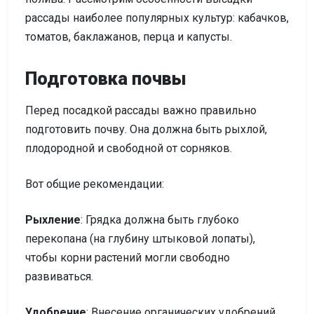
рассады наиболее популярных культур: кабачков,
томатов, баклажанов, перца и капусты.
Подготовка почвы
Перед посадкой рассады важно правильно
подготовить почву. Она должна быть рыхлой,
плодородной и свободной от сорняков.
Вот общие рекомендации:
Рыхление
: Грядка должна быть глубоко
перекопана (на глубину штыковой лопаты),
чтобы корни растений могли свободно
развиваться.
Удобрение
: Внесение органических удобрений