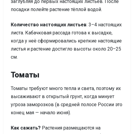
заглубляя до первых настоящих листьев. После
посадки полейте растение тёплой водой.
Количество настоящих листьев
: 3–4 настоящих
листа. Кабачковая рассада готова к высадке,
когда у неё сформировались крепкие настоящие
листья и растение достигло высоты около 20–25
см.
Томаты
Томаты требуют много тепла и света, поэтому их
высаживают в открытый грунт, когда минует
угроза заморозков (в средней полосе России это
конец мая — начало июня).
Как сажать?
Растения размещаются на