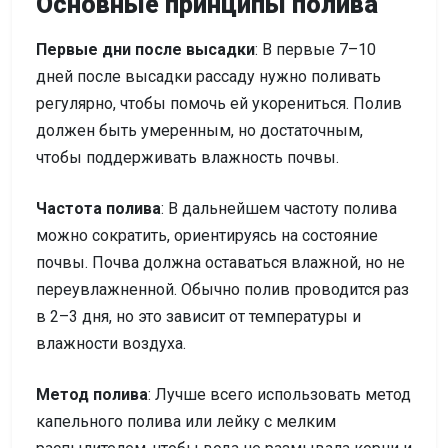
Основные принципы полива
Первые дни после высадки
: В первые 7–10
дней после высадки рассаду нужно поливать
регулярно, чтобы помочь ей укорениться. Полив
должен быть умеренным, но достаточным,
чтобы поддерживать влажность почвы.
Частота полива
: В дальнейшем частоту полива
можно сократить, ориентируясь на состояние
почвы. Почва должна оставаться влажной, но не
переувлажненной. Обычно полив проводится раз
в 2–3 дня, но это зависит от температуры и
влажности воздуха.
Метод полива
: Лучше всего использовать метод
капельного полива или лейку с мелким