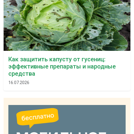
Как защитить капусту от гусениц:
эффективные препараты и народные
средства
16.07.2026