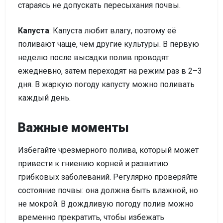
стараясь не допускать пересыхания почвы.
Капуста
: Капуста любит влагу, поэтому её
поливают чаще, чем другие культуры. В первую
неделю после высадки полив проводят
ежедневно, затем переходят на режим раз в 2–3
дня. В жаркую погоду капусту можно поливать
каждый день.
Важные моменты
Избегайте чрезмерного полива, который может
привести к гниению корней и развитию
грибковых заболеваний. Регулярно проверяйте
состояние почвы: она должна быть влажной, но
не мокрой. В дождливую погоду полив можно
временно прекратить, чтобы избежать