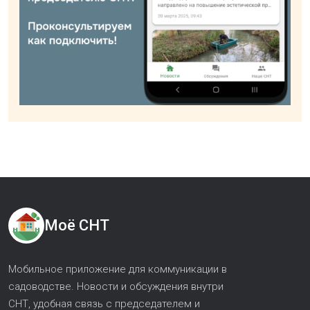
Моё СНТ
Мобильное приложение для коммуникации в
садоводстве. Новости и обсуждения внутри
СНТ, удобная связь с председателем и