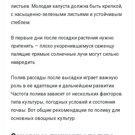
листьев. Молодая капуста должна быть крепкой,
с насыщенно-зелёными листьями и устойчивым
стеблем.
В первые дни после посадки растения нужно
притенять — плохо укоренившемуся саженцу
палящие прямые солнечные лучи могут сильно
навредить
Полив рассады после высадки играет важную
роль в её адаптации и дальнейшем развитии.
Частота полива зависит от нескольких факторов:
типа культуры, погодных условий и состояния
почвы. Вот общие рекомендации по поливу для
основных овощных культур: