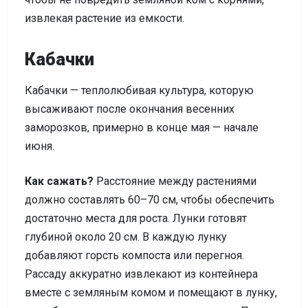
извлекая растение из емкости.
Кабачки
Кабачки — теплолюбивая культура, которую
высаживают после окончания весенних
заморозков, примерно в конце мая — начале
июня.
Как сажать?
Расстояние между растениями
должно составлять 60–70 см, чтобы обеспечить
достаточно места для роста. Лунки готовят
глубиной около 20 см. В каждую лунку
добавляют горсть компоста или перегноя.
Рассаду аккуратно извлекают из контейнера
вместе с земляным комом и помещают в лунку,