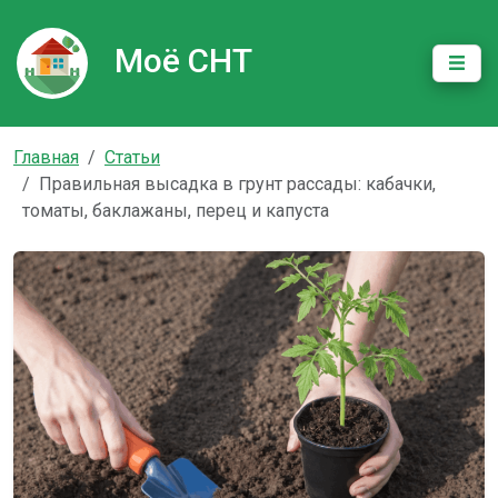
Моё СНТ
Главная
Статьи
Правильная высадка в грунт рассады: кабачки,
томаты, баклажаны, перец и капуста