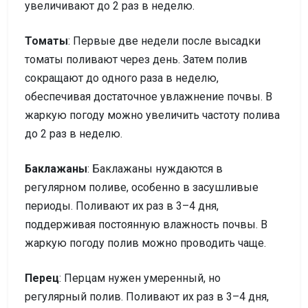
увеличивают до 2 раз в неделю.
Томаты
: Первые две недели после высадки
томаты поливают через день. Затем полив
сокращают до одного раза в неделю,
обеспечивая достаточное увлажнение почвы. В
жаркую погоду можно увеличить частоту полива
до 2 раз в неделю.
Баклажаны
: Баклажаны нуждаются в
регулярном поливе, особенно в засушливые
периоды. Поливают их раз в 3–4 дня,
поддерживая постоянную влажность почвы. В
жаркую погоду полив можно проводить чаще.
Перец
: Перцам нужен умеренный, но
регулярный полив. Поливают их раз в 3–4 дня,