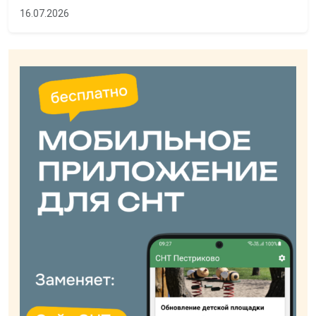
16.07.2026