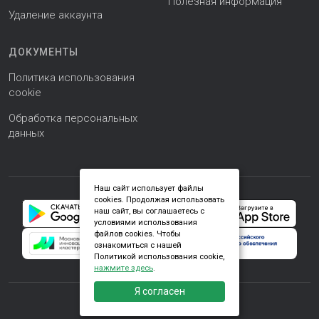
Полезная информация
Удаление аккаунта
ДОКУМЕНТЫ
Политика использования
cookie
Обработка персональных
данных
Наш сайт использует файлы
cookies. Продолжая использовать
наш сайт, вы соглашаетесь с
условиями использования
файлов cookies. Чтобы
ознакомиться с нашей
Политикой использования cookie,
нажмите здесь
.
Я согласен
© 2024 – 2026 Моё СНТ