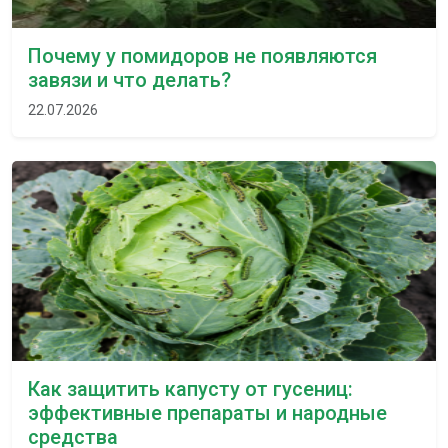
Почему у помидоров не появляются
завязи и что делать?
22.07.2026
Как защитить капусту от гусениц:
эффективные препараты и народные
средства