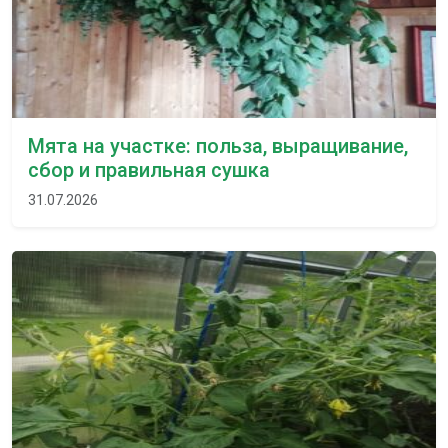
Мята на участке: польза, выращивание,
сбор и правильная сушка
31.07.2026