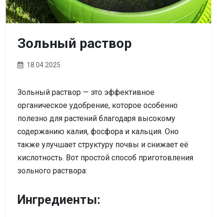
Зольный раствор
18.04.2025
Зольный раствор — это эффективное
органическое удобрение, которое особенно
полезно для растений благодаря высокому
содержанию калия, фосфора и кальция. Оно
также улучшает структуру почвы и снижает её
кислотность. Вот простой способ приготовления
зольного раствора:
Ингредиенты: