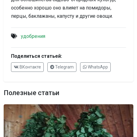
особенно хорошо оно влияет на помидоры,
перцы, баклажаны, капусту и другие овощи.
удобрения
Поделиться статьей:
ВКонтакте
Telegram
WhatsApp
Полезные статьи