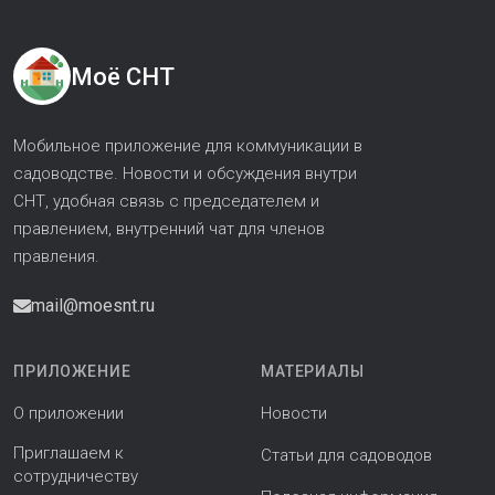
Моё СНТ
Мобильное приложение для коммуникации в
садоводстве. Новости и обсуждения внутри
СНТ, удобная связь с председателем и
правлением, внутренний чат для членов
правления.
mail@moesnt.ru
ПРИЛОЖЕНИЕ
МАТЕРИАЛЫ
О приложении
Новости
Приглашаем к
Статьи для садоводов
сотрудничеству