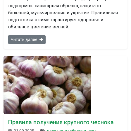
подкормок, санитарная обрезка, защита от
болезней, мульчирование и укрытие. Правильная
подготовка к зиме гарантирует здоровье и
обильное цветение весной.
Читать далее
Правила получения крупного чеснока