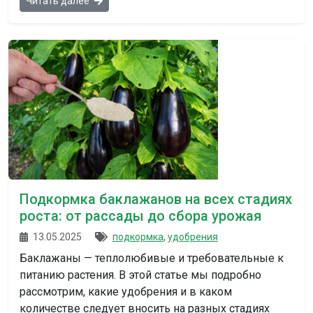
Читать далее
Подкормка баклажанов на всех стадиях
роста: от рассады до сбора урожая
13.05.2025
подкормка
,
удобрения
Баклажаны — теплолюбивые и требовательные к
питанию растения. В этой статье мы подробно
рассмотрим, какие удобрения и в каком
количестве следует вносить на разных стадиях