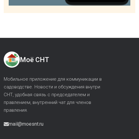
Моё СНТ
Мобильное приложение для коммуникации в
садоводстве. Новости и обсуждения внутри
СНТ, удобная связь с председателем и
правлением, внутренний чат для членов
правления.
mail@moesnt.ru