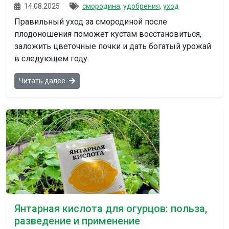
14.08.2025
смородина
,
удобрения
,
уход
Правильный уход за смородиной после
плодоношения поможет кустам восстановиться,
заложить цветочные почки и дать богатый урожай
в следующем году.
Читать далее
Янтарная кислота для огурцов: польза,
разведение и применение