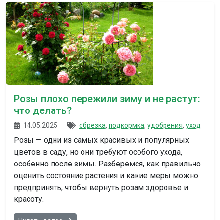
Розы плохо пережили зиму и не растут:
что делать?
14.05.2025
обрезка
,
подкормка
,
удобрения
,
уход
Розы — одни из самых красивых и популярных
цветов в саду, но они требуют особого ухода,
особенно после зимы. Разберёмся, как правильно
оценить состояние растения и какие меры можно
предпринять, чтобы вернуть розам здоровье и
красоту.