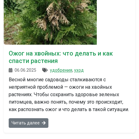
Ожог на хвойных: что делать и как
спасти растения
06.06.2025
удобрения
,
уход
Весной многие садоводы сталкиваются с
неприятной проблемой — ожоги на хвойных
растениях. Чтобы сохранить здоровье зеленых
питомцев, важно понять, почему это происходит,
как распознать ожог и что делать в такой ситуации.
Читать далее