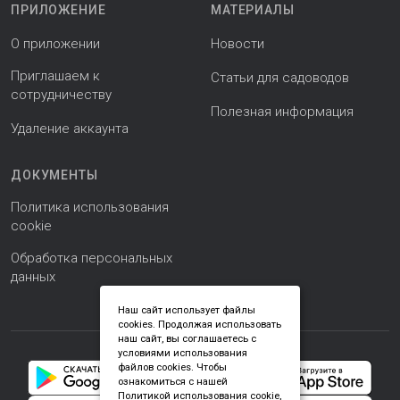
ПРИЛОЖЕНИЕ
МАТЕРИАЛЫ
О приложении
Новости
Приглашаем к
Статьи для садоводов
сотрудничеству
Полезная информация
Удаление аккаунта
ДОКУМЕНТЫ
Политика использования
cookie
Обработка персональных
данных
Наш сайт использует файлы
cookies. Продолжая использовать
наш сайт, вы соглашаетесь с
условиями использования
файлов cookies. Чтобы
ознакомиться с нашей
Политикой использования cookie,