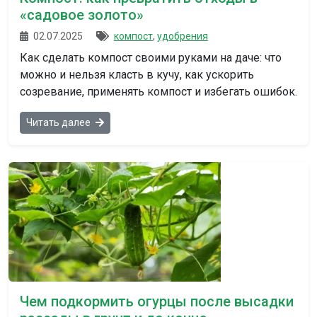
«садовое золото»
02.07.2025
компост
,
удобрения
Как сделать компост своими руками на даче: что
можно и нельзя класть в кучу, как ускорить
созревание, применять компост и избегать ошибок.
Читать далее
Чем подкормить огурцы после высадки