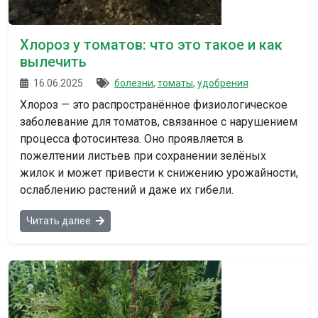
Хлороз у томатов: что это такое и как
вылечить
16.06.2025
болезни
,
томаты
,
удобрения
Хлороз — это распространённое физиологическое
заболевание для томатов, связанное с нарушением
процесса фотосинтеза. Оно проявляется в
пожелтении листьев при сохранении зелёных
жилок и может привести к снижению урожайности,
ослаблению растений и даже их гибели.
Читать далее